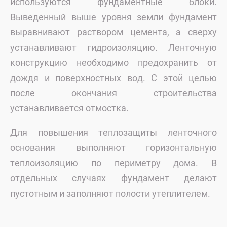
используются фундаментные блоки.
Выведенный выше уровня земли фундамент
выравнивают раствором цемента, а сверху
устанавливают гидроизоляцию. Ленточную
конструкцию необходимо предохранить от
дождя и поверхностных вод. С этой целью
после окончания строительства
устанавливается отмостка.
Для повышения теплозащиты ленточного
основания выполняют горизонтальную
теплоизоляцию по периметру дома. В
отдельных случаях фундамент делают
пустотным и заполняют полости утеплителем.