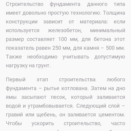
Строительство фундамента данного типа
имеет довольно простую технологию. Толщина
конструкции зависит от материала: если
используется железобетон, минимальный
размер составляет 100 мм, для бетона этот
показатель равен 250 мм, для камня – 500 мм.
Также необходимо учитывать допустимую
нагрузку на грунт.
Первый этап строительства любого
фундамента – рытье котлована. Затем на дно
ямы засыпают песок, который заливается
водой и утрамбовывается. Следующий слой –
гравий или щебень, он заливается цементом.
Чтобы ускорить строительство, часто