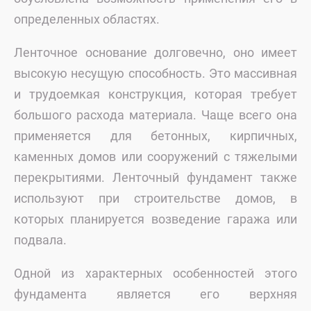
определенных областях.
Ленточное основание долговечно, оно имеет
высокую несущую способность. Это массивная
и трудоемкая конструкция, которая требует
большого расхода материала. Чаще всего она
применяется для бетонных, кирпичных,
каменных домов или сооружений с тяжелыми
перекрытиями. Ленточный фундамент также
используют при строительстве домов, в
которых планируется возведение гаража или
подвала.
Одной из характерных особенностей этого
фундамента является его верхняя