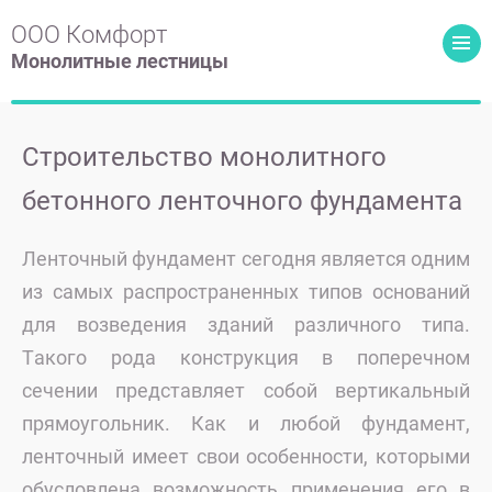
ООО Комфорт
Монолитные лестницы
Строительство монолитного
бетонного ленточного фундамента
Ленточный фундамент сегодня является одним
из самых распространенных типов оснований
для возведения зданий различного типа.
Такого рода конструкция в поперечном
сечении представляет собой вертикальный
прямоугольник. Как и любой фундамент,
ленточный имеет свои особенности, которыми
обусловлена возможность применения его в