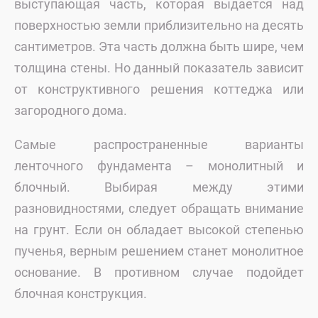
выступающая часть, которая выдается над
поверхностью земли приблизительно на десять
сантиметров. Эта часть должна быть шире, чем
толщина стены. Но данный показатель зависит
от конструктивного решения коттеджа или
загородного дома.
Самые распространенные варианты
ленточного фундамента – монолитный и
блочный. Выбирая между этими
разновидностями, следует обращать внимание
на грунт. Если он обладает высокой степенью
пученья, верным решением станет монолитное
основание. В противном случае подойдет
блочная конструкция.