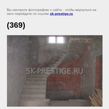
Вы смотрите фотографию с сайта
- чтобы вернуться на
него перейдите по ссылке
sk-prestige.ru
(369)