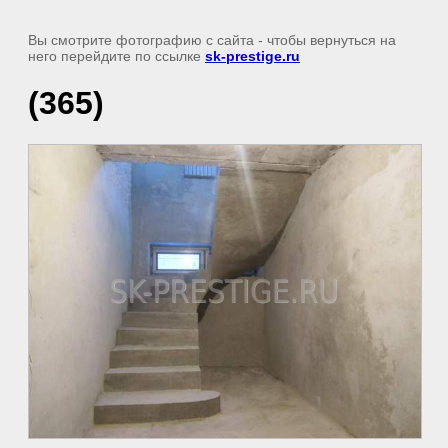
Вы смотрите фотографию с сайта
- чтобы вернуться на
него перейдите по ссылке
sk-prestige.ru
(365)